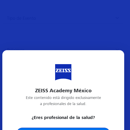
Próximos
Resultados
1
Compartir:
ZEISS Academy México
Este contenido está dirigido exclusivamente
Borrar filtros
a profesionales de la salud.
¿Eres profesional de la salud?