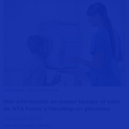
GLAUCOMA
CURSO PRESENCIAL
Más información en menos tiempo: el valor
de SITA Faster y PanoMap en glaucoma
06 agosto 2026
Mérida, Yucatán, México