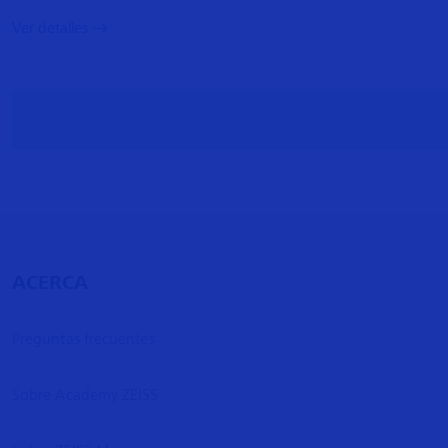
Ver detalles
ACERCA
Preguntas frecuentes
Sobre Academy ZEISS