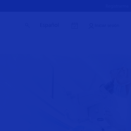
Registrarme
Español
Iniciar sesión