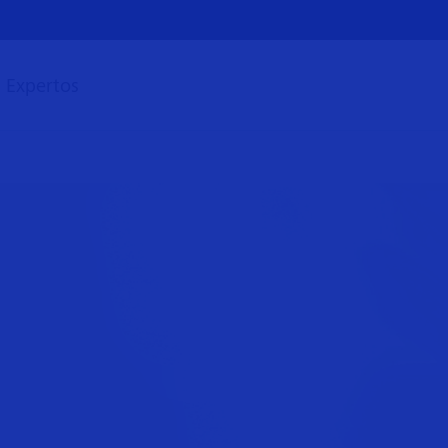
Expertos