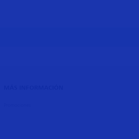
MÁS INFORMACIÓN
Promociones