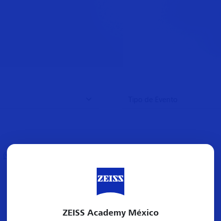
ZEISS Academy México