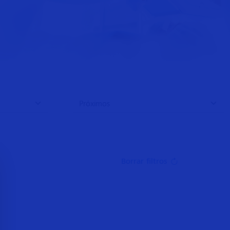
Borrar filtros