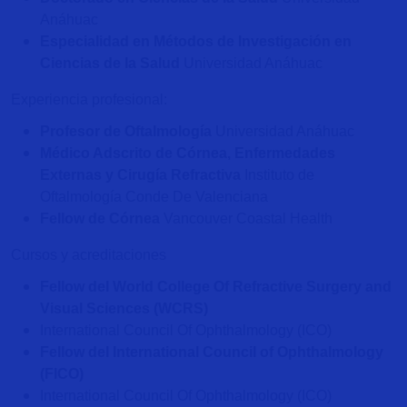
Anáhuac
Especialidad en Métodos de Investigación en
Ciencias de la Salud
Universidad Anáhuac
Experiencia profesional:
Profesor de Oftalmología
Universidad Anáhuac
Médico Adscrito de Córnea, Enfermedades
Externas y Cirugía Refractiva
Instituto de
Oftalmología Conde De Valenciana
Fellow de Córnea
Vancouver Coastal Health
Cursos y acreditaciones
Fellow del World College Of Refractive Surgery and
Visual Sciences (WCRS)
International Council Of Ophthalmology (ICO)
Fellow del International Council of Ophthalmology
(FICO)
International Council Of Ophthalmology (ICO)