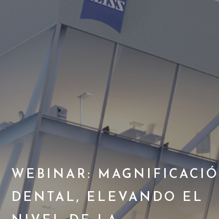
WEBINAR: MAGNIFICACI
DENTAL, ELEVANDO EL