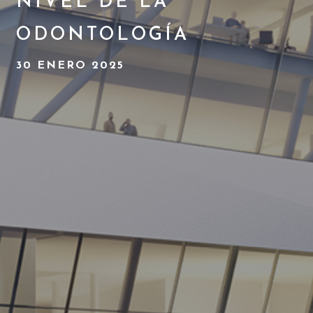
NIVEL DE LA
ODONTOLOGÍA
30 ENERO 2025