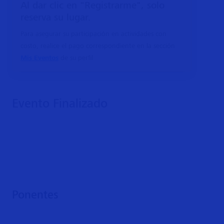
Al dar clic en "Registrarme", solo
reserva su lugar.
Para asegurar su participación en actividades con
costo, realice el pago correspondiente en la sección
Mis Eventos
de su perfil
Evento Finalizado
Ponentes