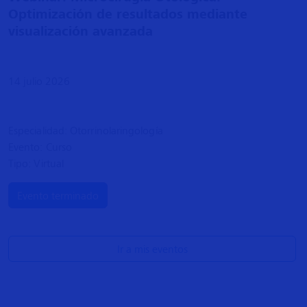
Optimización de resultados mediante
visualización avanzada
14 julio 2026
Especialidad: Otorrinolaringología
Evento: Curso
Tipo: Virtual
Evento terminado
Ir a mis eventos