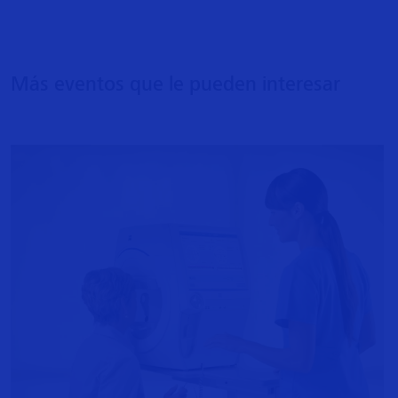
Más eventos que le pueden interesar