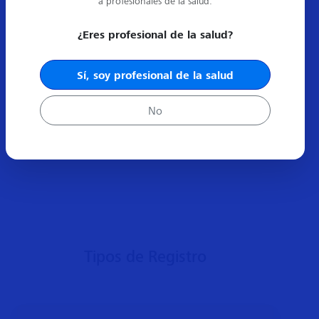
a profesionales de la salud.
¿Eres profesional de la salud?
Sí, soy profesional de la salud
No
Tipos de Registro