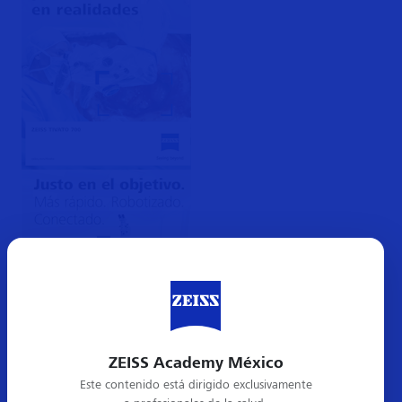
ZEISS Academy México
Este contenido está dirigido exclusivamente