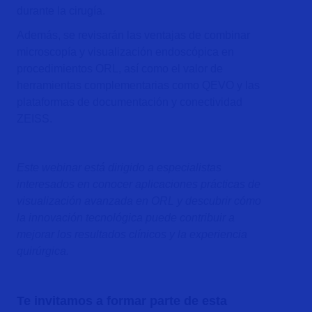
durante la cirugía.
Además, se revisarán las ventajas de combinar
microscopía y visualización endoscópica en
procedimientos ORL, así como el valor de
herramientas complementarias como QEVO y las
plataformas de documentación y conectividad
ZEISS.
Este webinar está dirigido a especialistas
interesados en conocer aplicaciones prácticas de
visualización avanzada en ORL y descubrir cómo
la innovación tecnológica puede contribuir a
mejorar los resultados clínicos y la experiencia
quirúrgica.
Te invitamos a formar parte de esta