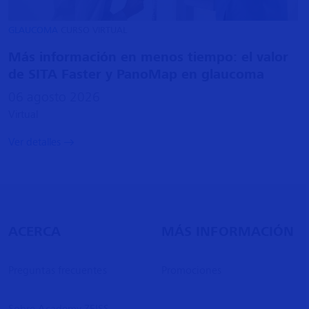
GLAUCOMA
CURSO VIRTUAL
Más información en menos tiempo: el valor
de SITA Faster y PanoMap en glaucoma
06 agosto 2026
Virtual
Ver detalles
ACERCA
MÁS INFORMACIÓN
Preguntas frecuentes
Promociones
Sobre Academy ZEISS