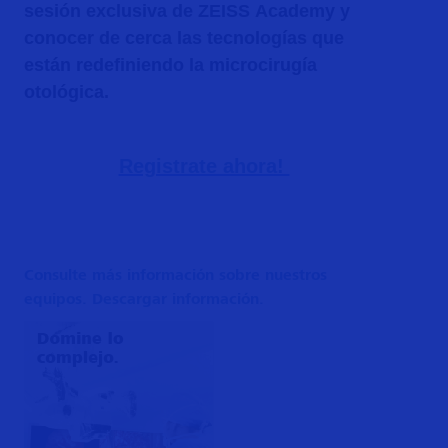
sesión exclusiva de ZEISS Academy y
conocer de cerca las tecnologías que
están redefiniendo la microcirugía
otológica.
Registrate ahora!
Consulte más información sobre nuestros
equipos. Descargar información.