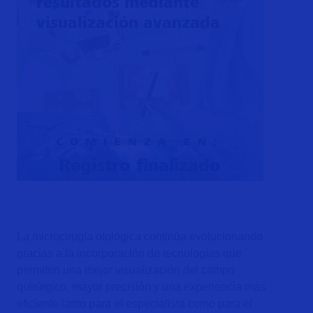
resultados mediante
visualización avanzada
COMIENZA EN:
Registro finalizado
La microcirugía otológica continúa evolucionando
gracias a la incorporación de tecnologías que
permiten una mejor visualización del campo
quirúrgico, mayor precisión y una experiencia más
eficiente tanto para el especialista como para el