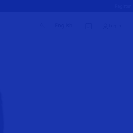
Register
English
Log in