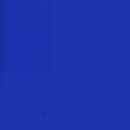
s clínicas Universitarias de