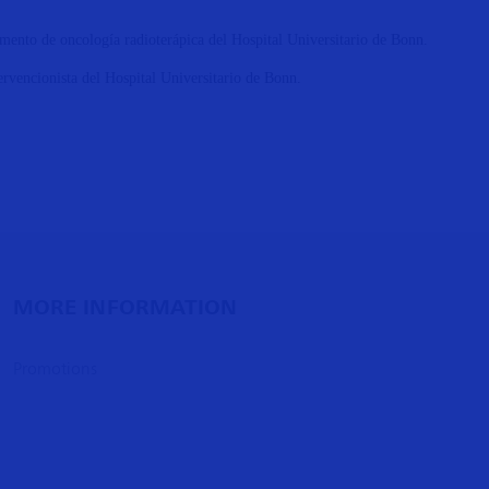
mento de oncología radioterápica del Hospital Universitario de Bonn.
tervencionista del Hospital Universitario de Bonn.
MORE INFORMATION
Promotions