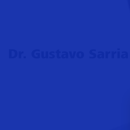
Dr. Gustavo Sarri