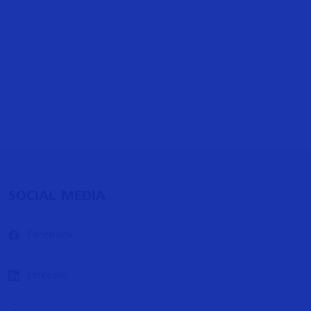
SOCIAL MEDIA
Facebook
Linkedin