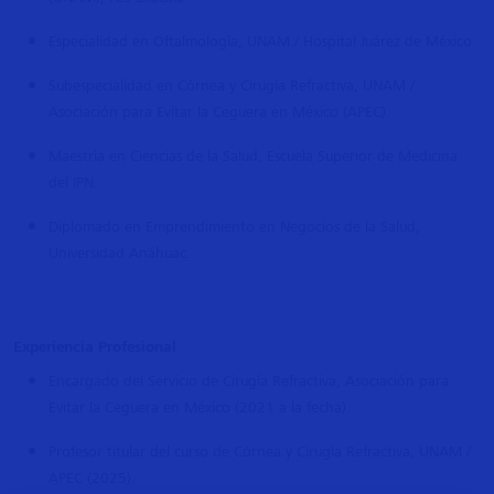
Especialidad en Oftalmología, UNAM / Hospital Juárez de México.
Subespecialidad en Córnea y Cirugía Refractiva, UNAM /
Asociación para Evitar la Ceguera en México (APEC).
Maestría en Ciencias de la Salud, Escuela Superior de Medicina
del IPN.
Diplomado en Emprendimiento en Negocios de la Salud,
Universidad Anáhuac.
Experiencia Profesional
Encargado del Servicio de Cirugía Refractiva, Asociación para
Evitar la Ceguera en México (2021 a la fecha).
Profesor titular del curso de Córnea y Cirugía Refractiva, UNAM /
APEC (2025).