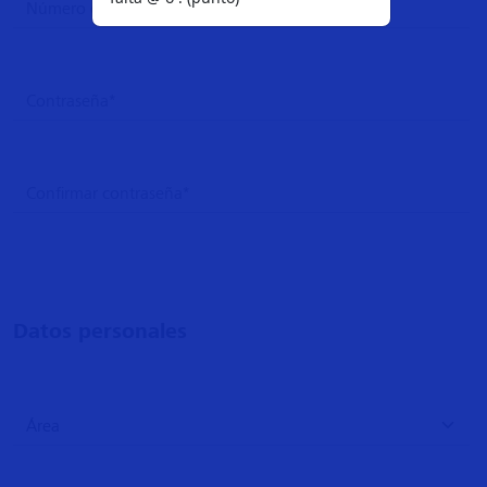
Datos personales