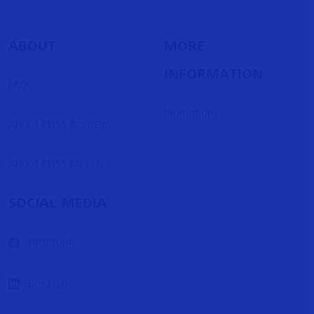
ABOUT
MORE
INFORMATION
FAQ
Promotions
About ZEISS Academy
About ZEISS Mexico
SOCIAL MEDIA
Facebook
Linkedin