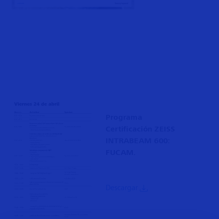
Programa
Certificación ZEISS
INTRABEAM 600:
FUCAM.
Descargar