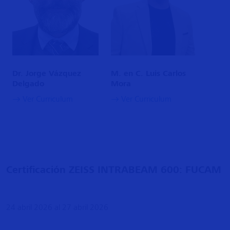
Dr. Jorge Vázquez
M. en C. Luis Carlos
Delgado
Mora
Ver Curriculum
Ver Curriculum
​Certificación ZEISS INTRABEAM 600: FUCAM
24 abril 2026 al 27 abril 2026