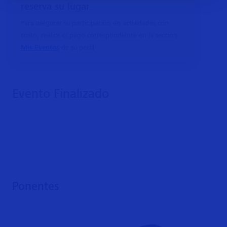
reserva su lugar.
Para asegurar su participación en actividades con
costo, realice el pago correspondiente en la sección
Mis Eventos
de su perfil
Evento Finalizado
Ponentes