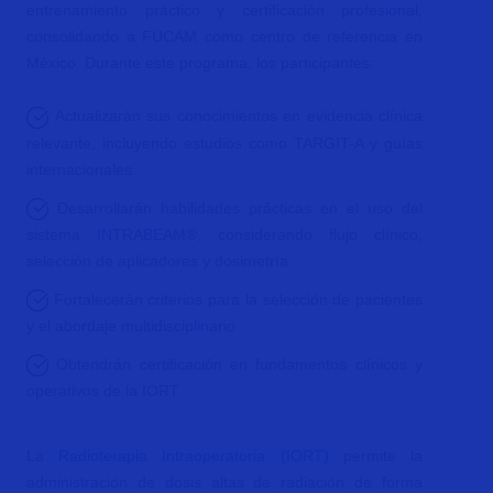
entrenamiento práctico y certificación profesional,
consolidando a FUCAM como centro de referencia en
México. Durante este programa, los participantes:
Actualizarán sus conocimientos en evidencia clínica
relevante, incluyendo estudios como TARGIT-A y guías
internacionales
Desarrollarán habilidades prácticas en el uso del
sistema INTRABEAM®, considerando flujo clínico,
selección de aplicadores y dosimetría
Fortalecerán criterios para la selección de pacientes
y el abordaje multidisciplinario
Obtendrán certificación en fundamentos clínicos y
operativos de la IORT
La
Radioterapia Intraoperatoria (IORT)
permite la
administración de dosis altas de radiación de forma