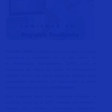
COMIENZA EN:
Registro finalizado
FUCAM
&
ZEISS
presentan una oportunidad única para
capacitarse y certificarse en el uso clínico de
la
Radioterapia Intraoperatoria (IORT)
para el
tratamiento del cáncer de mama. Un entrenamiento
intensivo teórico que incluye hands-on, diseñado para
especialistas interesados en implementar o referir
tratamientos con tecnología
INTRABEAM®
.
Este programa tiene como propósito fortalecer la
adopción clínica de la IORT mediante una formación
integral que combina conocimiento actualizado,