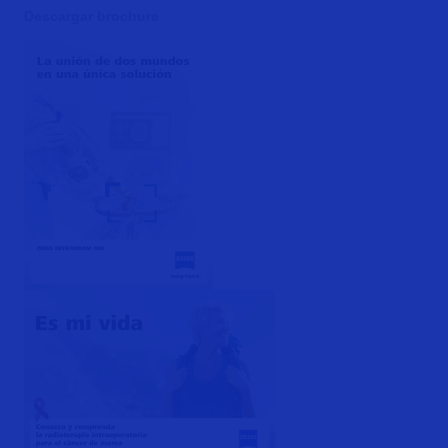
Descargar brochure