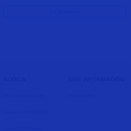
Ir a mis eventos
ACERCA
MÁS INFORMACIÓN
Preguntas frecuentes
Promociones
Sobre Academy ZEISS
Sobre ZEISS México