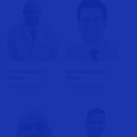
Dr. Gustavo Sarria
Dr. Carlos Felipe
Vargas
Villegas
Ver Curriculum
Ver Curriculum