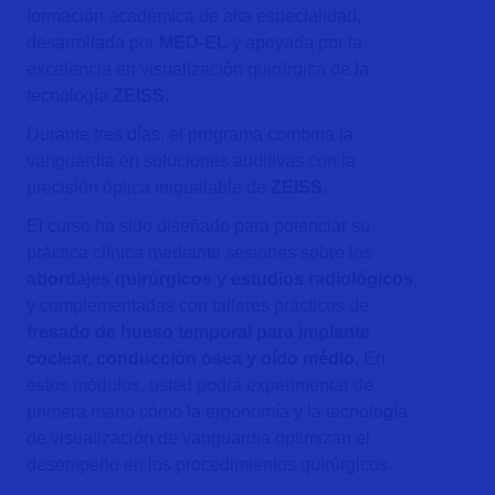
formación académica de alta especialidad,
desarrollada por
MED-EL
y apoyada por la
excelencia en visualización quirúrgica de la
tecnología
ZEISS
.
Durante tres días, el programa combina la
vanguardia en soluciones auditivas con la
precisión óptica inigualable de
ZEISS.
El curso ha sido diseñado para potenciar su
práctica clínica mediante sesiones sobre los
abordajes quirúrgicos y estudios radiológicos
,
y complementadas con talleres prácticos de
fresado de hueso temporal para implante
coclear, conducción ósea y oído médio
. En
estos módulos, usted podrá experimentar de
primera mano cómo la ergonomía y la tecnología
de visualización de vanguardia optimizan el
desempeño en los procedimientos quirúrgicos.