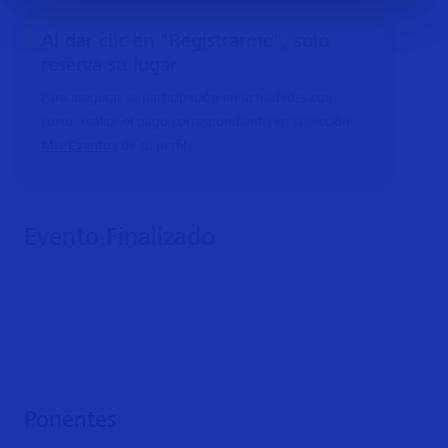
Al dar clic en "Registrarme", solo
reserva su lugar.
Para asegurar su participación en actividades con
costo, realice el pago correspondiente en la sección
Mis Eventos
de su perfil
Evento Finalizado
Ponentes