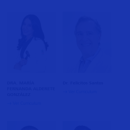
DRA. MARÍA
Dr. Felicitos Santos
FERNANDA ALDERETE
Ver Curriculum
GONZÁLEZ
Ver Curriculum