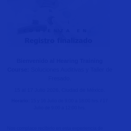
COMIENZA EN:
Registro finalizado
Bienvenido al Hearing Training
Course:
Soluciones Auditivas y Taller de
Fresado.
15 al 17 Julio 2026, Ciudad de México.
Horario:
15 y 16 Julio de 9:00 a 18:00 hrs.
/
17
Julio de 9:00 a 12:00 hrs.
Nos complace recibirlo en esta experiencia de