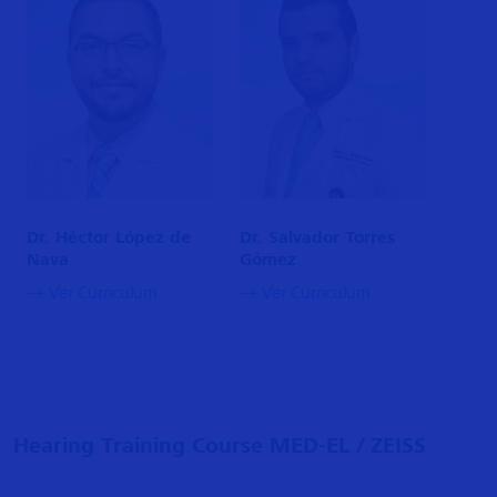
Dr. Salvador Torres
Dr. Héctor López de
Gómez
Nava
Ver Curriculum
Ver Curriculum
​Hearing Training Course MED-EL / ZEISS