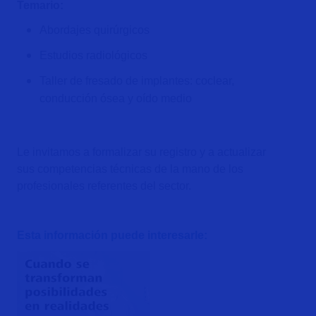
Temario:
Abordajes quirúrgicos
Estudios radiológicos
Taller de fresado de implantes: coclear,
conducción ósea y oído medio
Le invitamos a formalizar su registro y a actualizar
sus competencias técnicas de la mano de los
profesionales referentes del sector.
Esta información puede interesarle: